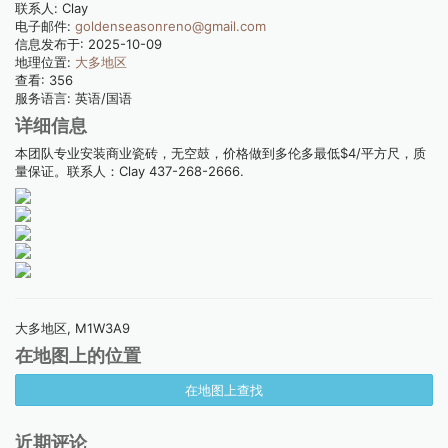
联系人:
Clay
电子邮件:
goldenseasonreno@gmail.com
信息发布于:
2025-10-09
地理位置:
大多地区
查看:
356
服务语言:
英语/国语
详细信息
本团队专业安装商业瓷砖，无空鼓，价格做到多伦多最低$4/平方尺，质
量保证。联系人：Clay 437-268-2666.
大多地区, M1W3A9
在地图上的位置
在地图上查找
近期评论