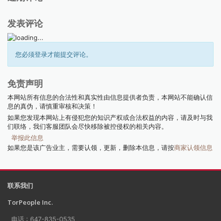
发表评论
您必须登录才能提交评论。
免责声明
本网站所有信息的合法性和真实性由信息提供者负责，本网站不能确认信
息的真伪，请慎重审核和决策！
如果您发现本网站上有侵犯您的知识产权或合法权益的内容，请及时与我
们联络，我们客服团队会尽快移除被控侵权的相关内容。
举报此信息
如果您是该广告业主，需要认领，更新，删除本信息，请按
商家认领信息
联系我们
TorPeople Inc.
电话 : 647-835-0535