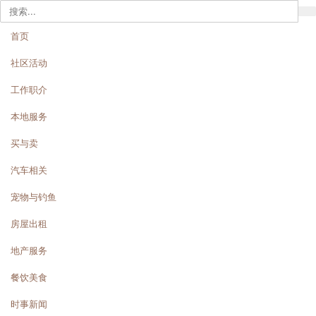
首页
社区活动
工作职介
本地服务
买与卖
汽车相关
宠物与钓鱼
房屋出租
地产服务
餐饮美食
时事新闻