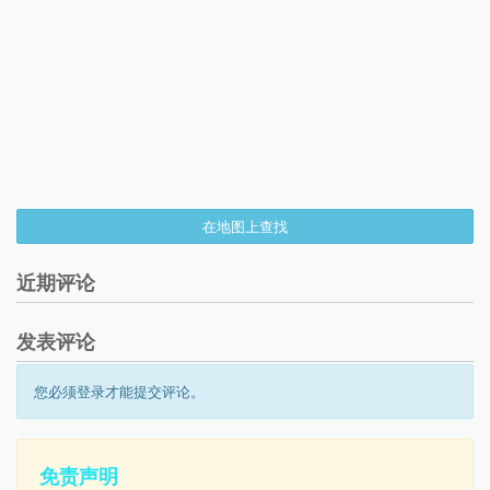
在地图上查找
近期评论
发表评论
您必须登录才能提交评论。
免责声明