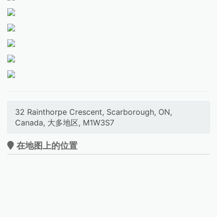
32 Rainthorpe Crescent, Scarborough, ON,
Canada, 大多地区, M1W3S7
在地图上的位置