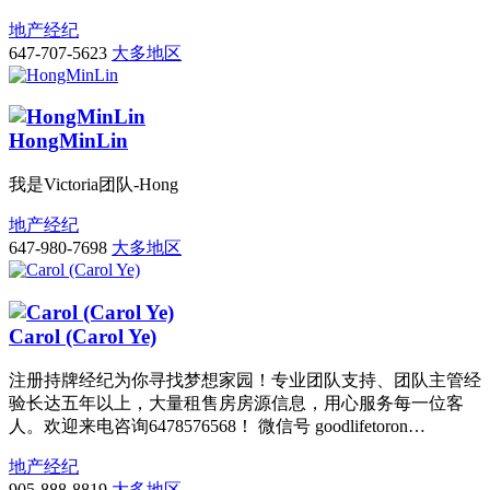
地产经纪
647-707-5623
大多地区
HongMinLin
我是Victoria团队-Hong
地产经纪
647-980-7698
大多地区
Carol (Carol Ye)
注册持牌经纪为你寻找梦想家园！专业团队支持、团队主管经
验长达五年以上，大量租售房房源信息，用心服务每一位客
人。欢迎来电咨询6478576568！ 微信号 goodlifetoron…
地产经纪
905-888-8819
大多地区