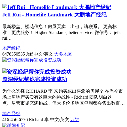
Jeff Rui - Homelife Landmark 大鹏地产经纪
最新楼盘、楼花信息！房屋买卖，出租，请联系。 更高标
准，更优服务！ Higher Standards, better service! 微信号： jeff-
rui…
地产经纪
6478350535
Jeff 中文/英文
大多地区
资深经纪帮你完成投资成功
为什么选择 RICHARD 李 来购买或出售您的房屋？ 在当今市
场上房地产买卖有这巨大的挑战性 - Richard 团队明白这一
点。尽管市场充满挑战，但大多伦多地区每周都会售出数百…
地产经纪
416-456-6776
Richard 李 中文/英文
万锦