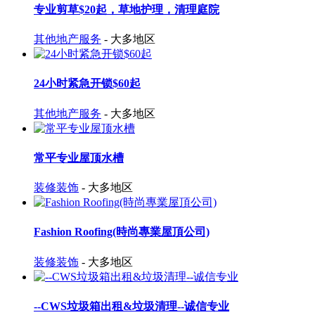
专业剪草$20起，草地护理，清理庭院
其他地产服务
- 大多地区
24小时紧急开锁$60起
其他地产服务
- 大多地区
常平专业屋顶水槽
装修装饰
- 大多地区
Fashion Roofing(時尚專業屋頂公司)
装修装饰
- 大多地区
--CWS垃圾箱出租&垃圾清理--诚信专业