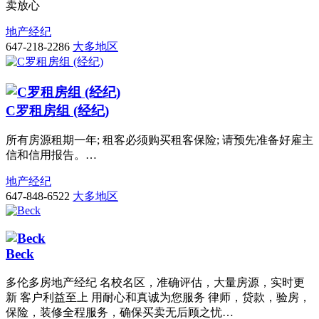
卖放心
地产经纪
647-218-2286
大多地区
C罗租房组 (经纪)
所有房源租期一年; 租客必须购买租客保险; 请预先准备好雇主
信和信用报告。…
地产经纪
647-848-6522
大多地区
Beck
多伦多房地产经纪 名校名区，准确评估，大量房源，实时更
新 客户利益至上 用耐心和真诚为您服务 律师，贷款，验房，
保险，装修全程服务，确保买卖无后顾之忧…