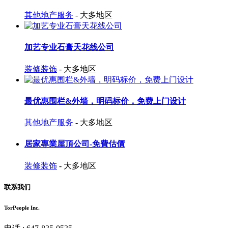
其他地产服务
- 大多地区
加艺专业石膏天花线公司
装修装饰
- 大多地区
最优惠围栏&外墙，明码标价，免费上门设计
其他地产服务
- 大多地区
居家專業屋頂公司-免費估價
装修装饰
- 大多地区
联系我们
TorPeople Inc.