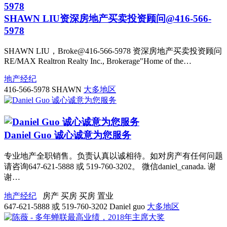
SHAWN LIU资深房地产买卖投资顾问@416-566-
5978
SHAWN LIU，Broke@416-566-5978 资深房地产买卖投资顾问
RE/MAX Realtron Realty Inc., Brokerage"Home of the…
地产经纪
416-566-5978
SHAWN
大多地区
Daniel Guo 诚心诚意为您服务
专业地产全职销售。负责认真以诚相待。如对房产有任何问题
请咨询647-621-5888 或 519-760-3202。 微信daniel_canada. 谢
谢…
地产经纪
房产
买房
买房
置业
647-621-5888 或 519-760-3202
Daniel guo
大多地区