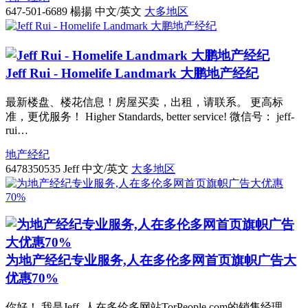
647-501-6689
楊揚 中文/英文
大多地区
Jeff Rui - Homelife Landmark 大鹏地产经纪
最新楼盘、楼花信息！房屋买卖，出租，请联系。 更高标
准，更优服务！ Higher Standards, better service! 微信号： jeff-
rui…
地产经纪
6478350535
Jeff 中文/英文
大多地区
为地产经纪专业服务,人在多伦多网首页旗帜广告大
优惠70%
你好！ 我是Jeff, 人在多伦多网站TorPeople.com的销售经理，