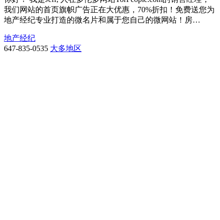
我们网站的首页旗帜广告正在大优惠，70%折扣！免费送您为
地产经纪专业打造的微名片和属于您自己的微网站！房…
地产经纪
647-835-0535
大多地区