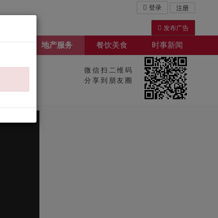
登录
注册
发布广告
屋出租
地产服务
餐饮美食
时事新闻
微信扫二维码
）
分享到朋友圈