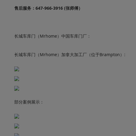
售后服务：647-966-3916 (张师傅）
长城车库门（Mrhome）中国车库门厂：
长城车库门（Mrhome）加拿大加工厂（位于Brampton）:
部分案例展示：