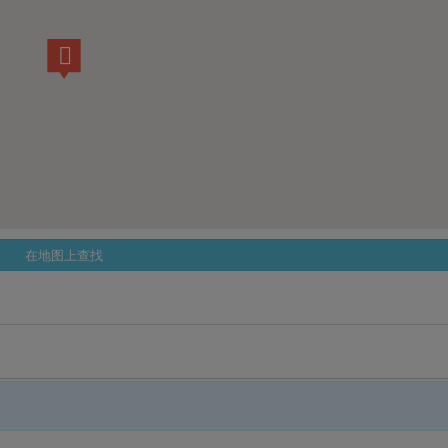
在地图上查找