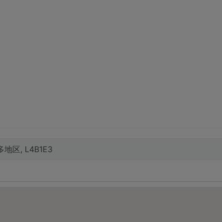
 大多地区, L4B1E3