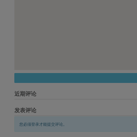
近期评论
发表评论
您必须登录才能提交评论。