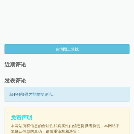
在地图上查找
近期评论
发表评论
您必须登录才能提交评论。
免责声明
本网站所有信息的合法性和真实性由信息提供者负责，本网站不
能确认信息的真伪，请慎重审核和决策！