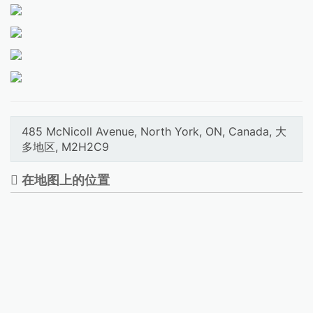
485 McNicoll Avenue, North York, ON, Canada, 大
多地区, M2H2C9
在地图上的位置