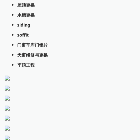
屋顶更换
水槽更换
siding
soffit
门窗车库门铝片
天窗维修与更换
平頂工程