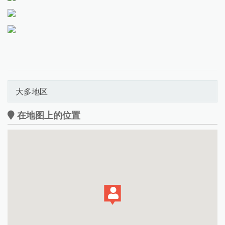
大多地区
在地图上的位置