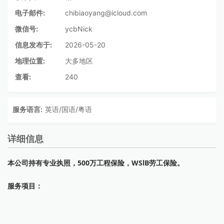
电子邮件:
chibiaoyang@icloud.com
微信号:
ycbNick
信息发布于:
2026-05-20
地理位置:
大多地区
查看:
240
服务语言:
英语/国语/粤语
详细信息
本公司持有专业执照，500万工程保险，WSlB劳工保险。
服务项目：