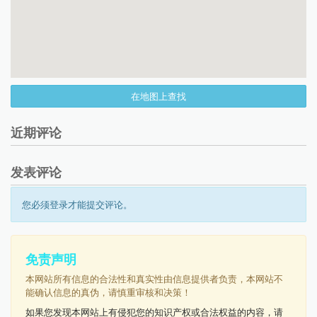
在地图上查找
近期评论
发表评论
您必须登录才能提交评论。
免责声明
本网站所有信息的合法性和真实性由信息提供者负责，本网站不
能确认信息的真伪，请慎重审核和决策！
如果您发现本网站上有侵犯您的知识产权或合法权益的内容，请