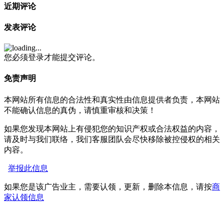
近期评论
发表评论
您必须登录才能提交评论。
免责声明
本网站所有信息的合法性和真实性由信息提供者负责，本网站
不能确认信息的真伪，请慎重审核和决策！
如果您发现本网站上有侵犯您的知识产权或合法权益的内容，
请及时与我们联络，我们客服团队会尽快移除被控侵权的相关
内容。
举报此信息
如果您是该广告业主，需要认领，更新，删除本信息，请按
商
家认领信息