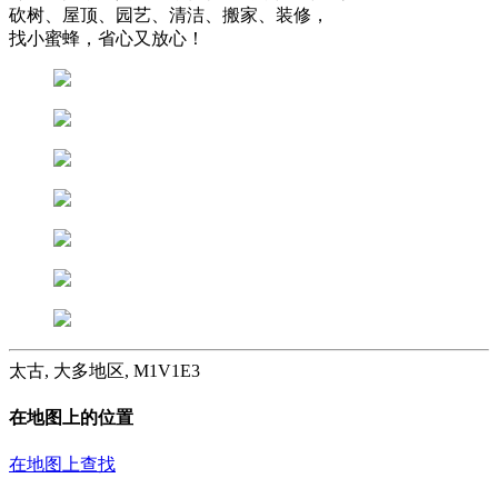
砍树、屋顶、园艺、清洁、搬家、装修，
找小蜜蜂，省心又放心！
太古, 大多地区, M1V1E3
在地图上的位置
在地图上查找