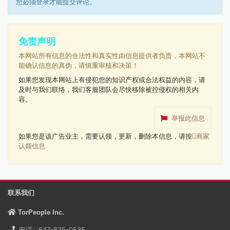
您必须登录才能提交评论。
免责声明
本网站所有信息的合法性和真实性由信息提供者负责，本网站不
能确认信息的真伪，请慎重审核和决策！
如果您发现本网站上有侵犯您的知识产权或合法权益的内容，请
及时与我们联络，我们客服团队会尽快移除被控侵权的相关内
容。
举报此信息
如果您是该广告业主，需要认领，更新，删除本信息，请按
商家
认领信息
联系我们
TorPeople Inc.
电话 : 647-835-0535