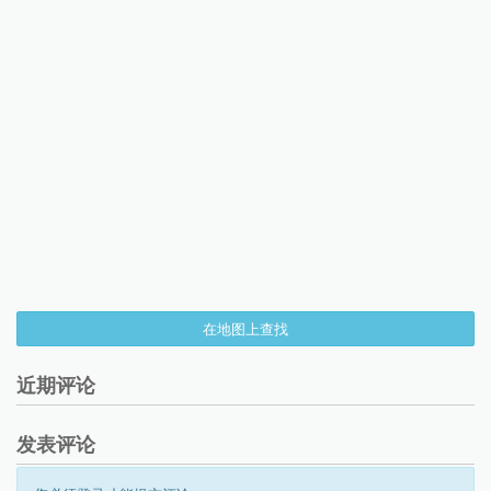
在地图上查找
近期评论
发表评论