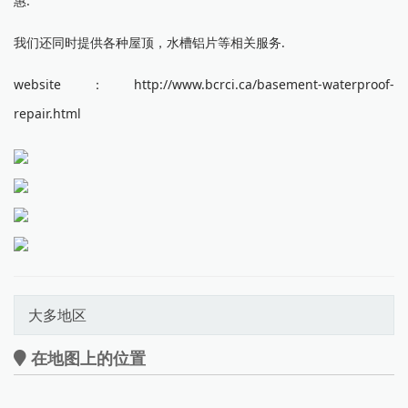
惠.
我们还同时提供各种屋顶，水槽铝片等相关服务.
website：http://www.bcrci.ca/basement-waterproof-
repair.html
大多地区
在地图上的位置