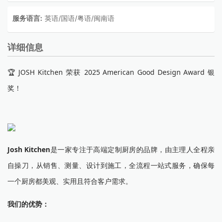
服务语言:
英语/国语/粤语/闽南语
详细信息
🏆 JOSH Kitchen 荣获 2025 American Good Design Award 银
奖！
Josh Kitchen
是一家专注于高端定制厨房的品牌，由主理人全程亲
自操刀，从销售、测量、设计到施工，全流程一站式服务，确保每
一个厨房都美观、实用且符合客户需求。
我们的优势：