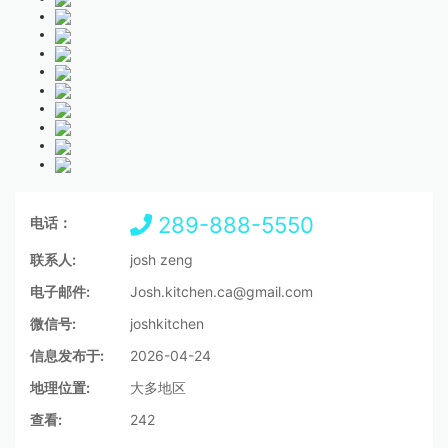
289-888-5550
电话：
联系人:
josh zeng
电子邮件:
Josh.kitchen.ca@gmail.com
微信号:
joshkitchen
信息发布于:
2026-04-24
地理位置:
大多地区
查看:
242