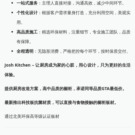
一站式服务
：主理人直接对接，沟通高效，减少中间环节。
个性化设计
：根据客户需求量身打造，充分利用空间，美观实
用。
高品质施工
：精选环保材料，注重细节，专业施工团队，品质
有保障。
全程透明
：无隐形消费，严格把控每个环节，按时保质交付。
Josh Kitchen – 让厨房成为家的心脏，用心设计，只为更好的生活
体验。
提供厨房改造方案，高中品质的橱柜，承诺同等品质GTA最低价。
最新推出科技板抗菌材质，可以直接与食物接触的橱柜板材。
通过北美环保高等级认证板材