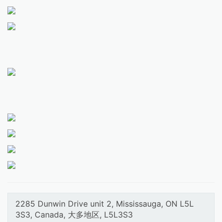
2285 Dunwin Drive unit 2, Mississauga, ON L5L
3S3, Canada, 大多地区, L5L3S3