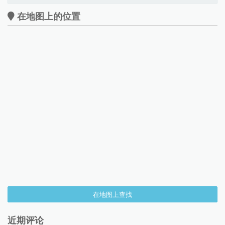
在地图上的位置
在地图上查找
近期评论