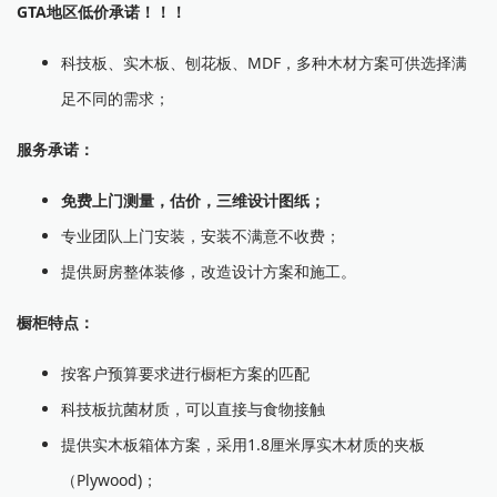
GTA地区低价承诺！！！
科技板、实木板、刨花板、MDF，多种木材方案可供选择满
足不同的需求；
服务承诺：
免费上门测量，估价，三维设计图纸；
专业团队上门安装，安装不满意不收费；
提供厨房整体装修，改造设计方案和施工。
橱柜特点：
按客户预算要求进行橱柜方案的匹配
科技板抗菌材质，可以直接与食物接触
提供实木板箱体方案，采用1.8厘米厚实木材质的夹板
（Plywood)；