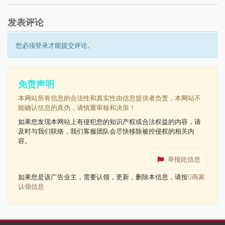
发表评论
您必须登录才能提交评论。
免责声明
本网站所有信息的合法性和真实性由信息提供者负责，本网站不
能确认信息的真伪，请慎重审核和决策！
如果您发现本网站上有侵犯您的知识产权或合法权益的内容，请
及时与我们联络，我们客服团队会尽快移除被控侵权的相关内
容。
举报此信息
如果您是该广告业主，需要认领，更新，删除本信息，请按
商家
认领信息