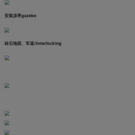
安装凉亭gazebo
砖石地面、车道/Interlocking