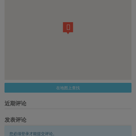
在地图上查找
近期评论
发表评论
您必须登录才能提交评论。