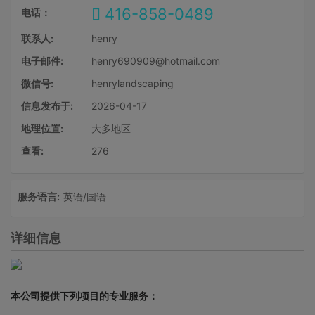
416-858-0489
电话：
联系人:
henry
电子邮件:
henry690909@hotmail.com
微信号:
henrylandscaping
信息发布于:
2026-04-17
地理位置:
大多地区
查看:
276
服务语言:
英语/国语
详细信息
本公司提供下列项目的专业服务：