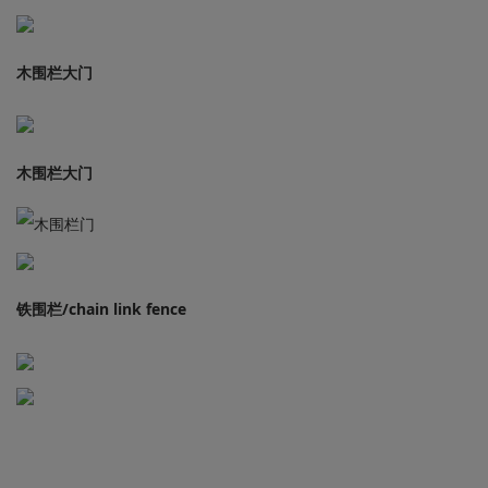
木围栏大门
木围栏大门
铁围栏/chain link fence