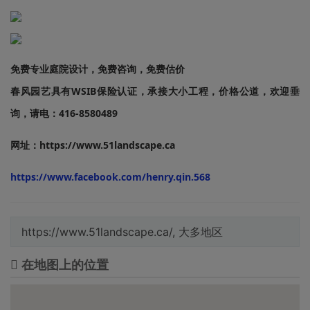
免费专业庭院设计，免费咨询，免费估价
春风园艺具有WSIB保险认证，承接大小工程，价格公道，欢迎垂
询，请电：416-8580489
网址：https://www.51landscape.ca
https://www.facebook.com/henry.qin.568
https://www.51landscape.ca/, 大多地区
在地图上的位置