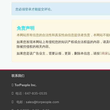
您必须登录才能提交评论。
免责声明
本网站所有信息的合法性和真实性由信息提供者负责，本网站不能
如果您发现本网站上有侵犯您的知识产权或合法权益的内容，请及
除被控侵权的相关内容。
如果您是该广告业主，需要认领，更新，删除本信息，请按
商家
联系我们
TorPeople Inc.
电话 : 647-835-0535
电邮 :
sales@torpeople.com