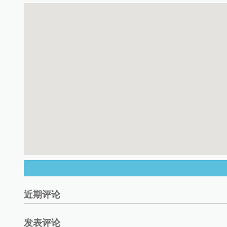
近期评论
发表评论