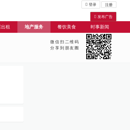
登录
注册
发布广告
屋出租
地产服务
餐饮美食
时事新闻
微信扫二维码
分享到朋友圈