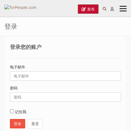
发布
登录
登录您的账户
电子邮件
密码
记住我
登录
重置