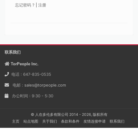
忘记密码 ?
|
注册
联系我们
TorPeople Inc.
电话 : 647-835-0535
电邮 :
sales@torpeople.com
办公时间 : 9:30 - 5:30
© 人在多伦多有限公司 2014 - 2026, 版权所有
主页
站点地图
关于我们
条款和条件
友情连接申请
联系我们