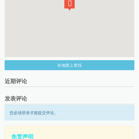
在地图上查找
近期评论
发表评论
您必须登录才能提交评论。
免责声明