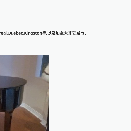
Montreal,Quebec,Kingston等,以及加拿大其它城市。