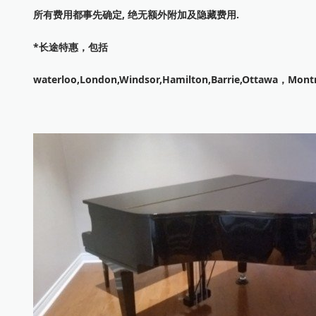
所有费用都事先确定, 绝无额外附加及隐藏费用.
*长途特惠，包括
waterloo,London,Windsor,Hamilton,Barrie,Ottawa，