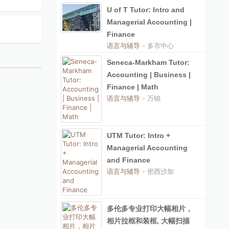
U of T Tutor: Intro and
Managerial Accounting |
Finance
语言与辅导
- 多市中心
Seneca-Markham Tutor:
Accounting | Business |
Finance | Math
语言与辅导
- 万锦
UTM Tutor: Intro +
Managerial Accounting
and Finance
语言与辅导
- 密西沙加
多伦多专业打印大幅相片，
相片拉框和装框, 大幅扫描