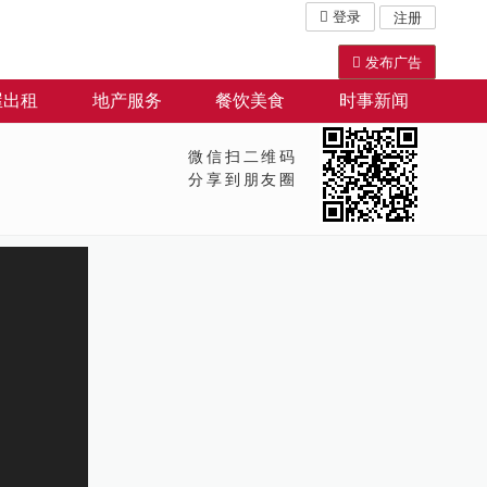
登录
注册
发布广告
屋出租
地产服务
餐饮美食
时事新闻
微信扫二维码
分享到朋友圈