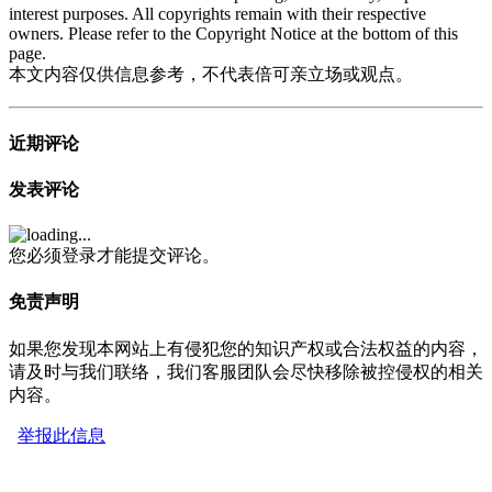
interest purposes. All copyrights remain with their respective
owners. Please refer to the Copyright Notice at the bottom of this
page.
本文内容仅供信息参考，不代表倍可亲立场或观点。
近期评论
发表评论
您必须登录才能提交评论。
免责声明
如果您发现本网站上有侵犯您的知识产权或合法权益的内容，
请及时与我们联络，我们客服团队会尽快移除被控侵权的相关
内容。
举报此信息