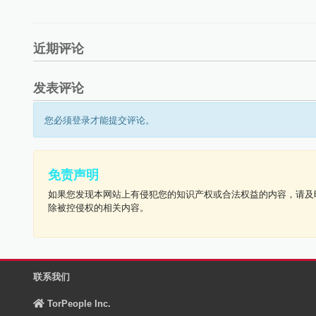
近期评论
发表评论
您必须登录才能提交评论。
免责声明
如果您发现本网站上有侵犯您的知识产权或合法权益的内容，请及
除被控侵权的相关内容。
联系我们
TorPeople Inc.