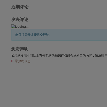
近期评论
发表评论
您必须登录才能提交评论。
免责声明
如果您发现本网站上有侵犯您的知识产权或合法权益的内容，请及时
举报此信息