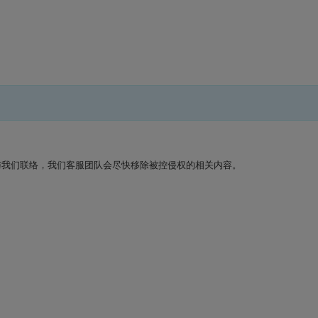
与我们联络，我们客服团队会尽快移除被控侵权的相关内容。