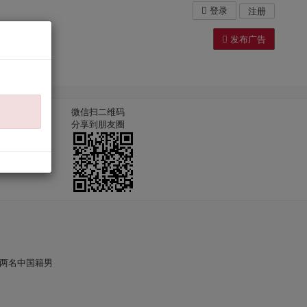
登录
注册
发布广告
事新闻
微信扫二维码
分享到朋友圈
两名中国籍男