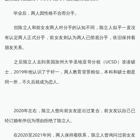
毕业后，两人因性格不合而分手。
但陈立人和前女友两人对分手的认知不同，陈立人似乎一直没
有认定两人正式分手，前女友则认为两人已彻底分手，依旧保持着
朋友关系。
之后陈立人去到美国加州大学圣地亚哥分校（UCSD）攻读硕
士，2019年他认识了于轩一，两人教育背景相似，本科和硕士都是
同一所，不久后就成为恋人。
2020年左右，陈立人曾向前女友提出过复合，前女友以自己已
经订婚有伴侣为理由拒绝了陈立人。
在2020至2021年间，两人保持着联系，陈立人曾询问过前女友