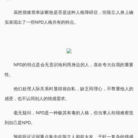
虽然很难简单诊断他是否是这种人格障碍症，但陈立人身上确
实表现出了一些NPD人格共有的特点。
NPD的特点是会无意识地利用身边的人，喜欢夸大自我的重要
性。
他们处理人际关系时显得很自私，缺乏同理心，不尊重他人的
感受，也不认同别人的情感需求。
毫无疑问，NPD是一种极其有毒的人格，但当事人却很难察觉
到自己是NPD。
预前听证证据重点集中在陈立人和前女友，于轩一复杂的情感