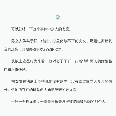
可以总结一下这个事件中众人的态度。
陈立人虽与于轩一结婚，心里仍放不下前女友，燃起过离婚复
合的念头，却始终没有执行它的动力。
从以上这些行为来看，他对妻子于轩一的感情和两人的婚姻极
度缺乏责任感。
前女友在法庭上坚持说她没有越界，没有给过陈立人复合的信
号。但她的存在的确是两人婚姻破碎的导火索。
于轩一全程无辜，一直是三角关系里被隐瞒被欺骗的那个人。