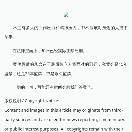
不过有多大的工作压力和精神压力，都不应该对身边的人痛下
杀手。
在法律层面上，加州已经实际废除死刑。
案件最后的悬念在于最后陈立人将面对的刑罚，究竟会是15年
监禁，还是25年监禁，或是永久监禁。
一切的一切，可能只有时间会给我们答案了。
版权说明 / Copyright Notice:
Content and images in this article may originate from third-
party sources and are used for news reporting, commentary,
or public interest purposes. All copyrights remain with their