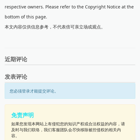
respective owners. Please refer to the Copyright Notice at the
bottom of this page.
本文内容仅供信息参考，不代表倍可亲立场或观点。
近期评论
发表评论
您必须登录才能提交评论。
免责声明
如果您发现本网站上有侵犯您的知识产权或合法权益的内容，请
及时与我们联络，我们客服团队会尽快移除被控侵权的相关内
容。