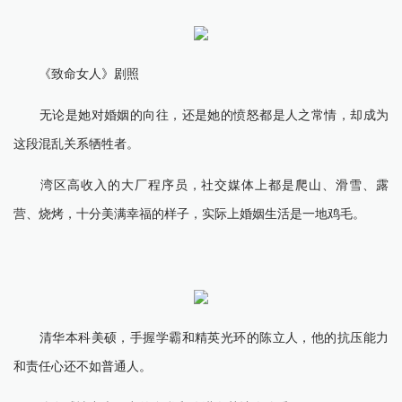
《致命女人》剧照
无论是她对婚姻的向往，还是她的愤怒都是人之常情，却成为
这段混乱关系牺牲者。
湾区高收入的大厂程序员，社交媒体上都是爬山、滑雪、露
营、烧烤，十分美满幸福的样子，实际上婚姻生活是一地鸡毛。
清华本科美硕，手握学霸和精英光环的陈立人，他的抗压能力
和责任心还不如普通人。