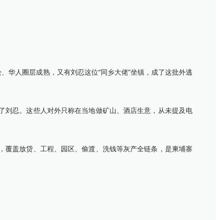
、华人圈层成熟，又有刘忍这位“同乡大佬”坐镇，成了这批外逃
了刘忍。这些人对外只称在当地做矿山、酒店生意，从未提及电
，覆盖放贷、工程、园区、偷渡、洗钱等灰产全链条，是柬埔寨