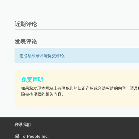
近期评论
发表评论
您必须登录才能提交评论。
免责声明
如果您发现本网站上有侵犯您的知识产权或合法权益的内容，请及
除被控侵权的相关内容。
联系我们
TorPeople Inc.