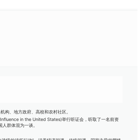
法机构、地方政府、高校和农村社区。
ence in the United States)举行听证会，听取了一名前资
国人群体混为一谈。