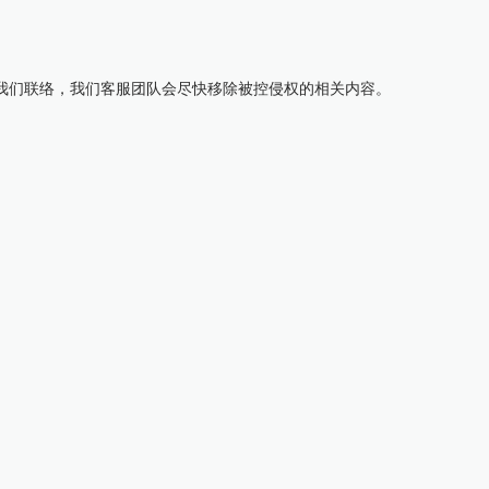
我们联络，我们客服团队会尽快移除被控侵权的相关内容。