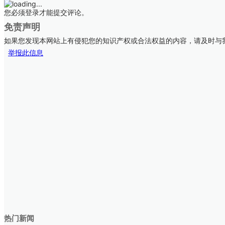
您必须登录才能提交评论。
免责声明
如果您发现本网站上有侵犯您的知识产权或合法权益的内容，请及时与
举报此信息
热门新闻