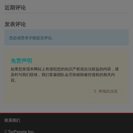
近期评论
发表评论
您必须登录才能提交评论。
免责声明
如果您发现本网站上有侵犯您的知识产权或合法权益的内容，请
及时与我们联络，我们客服团队会尽快移除被控侵权的相关内
容。
举报此信息
联系我们
TorPeople Inc.