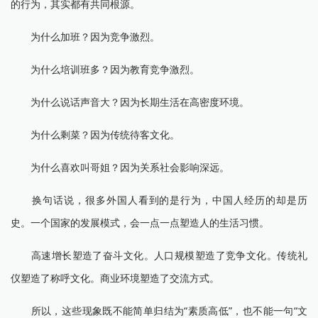
的行为，其实都有共同根源。
为什么加班？因为竞争激烈。
为什么培训班多？因为教育竞争激烈。
为什么说话声音大？因为长期生活在高密度环境。
为什么剩菜？因为传统待客文化。
为什么喜欢叫哥姐？因为关系社会影响深远。
换句话说，很多外国人看到的是行为，中国人经历的却是历
史。一个国家的发展模式，会一点一点塑造人的生活习惯。
高速增长塑造了奋斗文化。人口规模塑造了竞争文化。传统礼
仪塑造了称呼文化。商业环境塑造了交流方式。
所以，这些现象既不能简单归结为“素质高低”，也不能一句“文