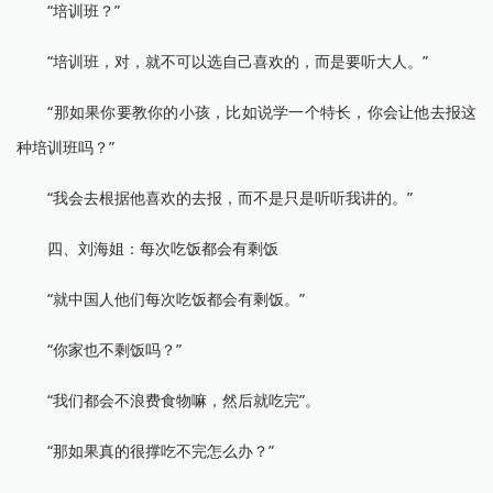
“培训班？”
“培训班，对，就不可以选自己喜欢的，而是要听大人。”
“那如果你要教你的小孩，比如说学一个特长，你会让他去报这
种培训班吗？”
“我会去根据他喜欢的去报，而不是只是听听我讲的。”
四、刘海姐：每次吃饭都会有剩饭
“就中国人他们每次吃饭都会有剩饭。”
“你家也不剩饭吗？”
“我们都会不浪费食物嘛，然后就吃完”。
“那如果真的很撑吃不完怎么办？”