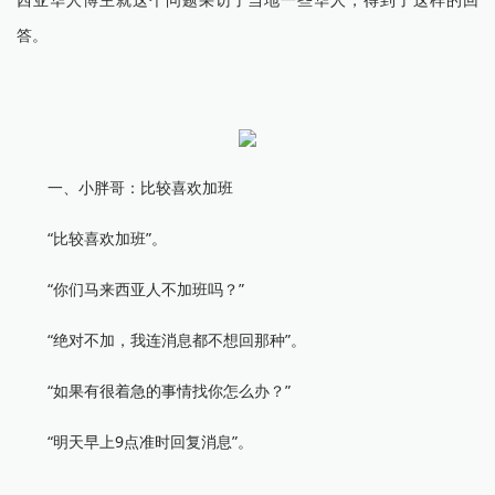
答。
一、小胖哥：比较喜欢加班
“比较喜欢加班”。
“你们马来西亚人不加班吗？”
“绝对不加，我连消息都不想回那种”。
“如果有很着急的事情找你怎么办？”
“明天早上9点准时回复消息”。