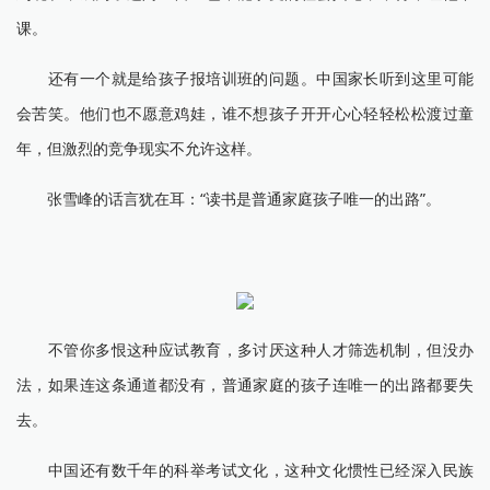
课。
还有一个就是给孩子报培训班的问题。中国家长听到这里可能
会苦笑。他们也不愿意鸡娃，谁不想孩子开开心心轻轻松松渡过童
年，但激烈的竞争现实不允许这样。
张雪峰的话言犹在耳：“读书是普通家庭孩子唯一的出路”。
不管你多恨这种应试教育，多讨厌这种人才筛选机制，但没办
法，如果连这条通道都没有，普通家庭的孩子连唯一的出路都要失
去。
中国还有数千年的科举考试文化，这种文化惯性已经深入民族