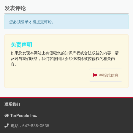
发表评论
您必须登录才能提交评论。
免责声明
如果您发现本网站上有侵犯您的知识产权或合法权益的内容，请
及时与我们联络，我们客服团队会尽快移除被控侵权的相关内
容。
举报此信息
联系我们
TorPeople Inc.
电话 : 647-835-0535