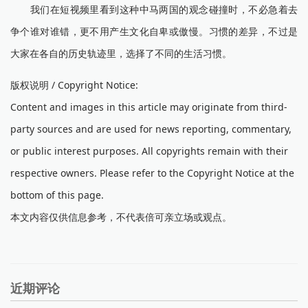
我们在短视频里看到这种中马两国的观念碰撞时，不必急着去
争个谁对谁错，更不用产生文化自卑或傲慢。习惯的差异，不过是
大家在各自的历史轨迹里，选择了不同的生活习惯。
版权说明 / Copyright Notice:
Content and images in this article may originate from third-
party sources and are used for news reporting, commentary,
or public interest purposes. All copyrights remain with their
respective owners. Please refer to the Copyright Notice at the
bottom of this page.
本文内容仅供信息参考，不代表倍可亲立场或观点。
近期评论