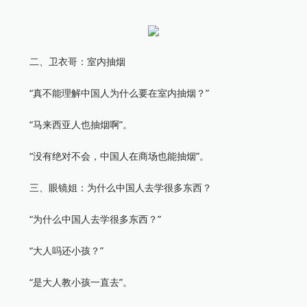
二、卫衣哥：室内抽烟
“真不能理解中国人为什么要在室内抽烟？”
“马来西亚人也抽烟啊”。
“没有绝对不会，中国人在商场也能抽烟”。
三、眼镜姐：为什么中国人去学很多东西？
“为什么中国人去学很多东西？”
“大人吗还小孩？”
“是大人教小孩一直去”。