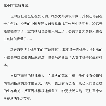
化不同”就解释完。
但中国社会也是在变化的。很多海外刻板印象，其实还停留在
十几年前。今天的中国年轻人越来越重视工作与生活平衡。00后开
始整顿职场了，室内抽烟也会被人制止了，公共场合大多数人也会
主动降低音量了……
马来西亚博主镜头下的“不能理解”，其实是一面镜子，折射出的
不仅是中国过去的狂飙突进，也是马来西亚华人群体独特的生存样
本。
当初下南洋的那批华人，在异乡的落地生根。他们没有经历过
内卷到极致的集体主义大厂洗礼，也没有背负着十几亿人同台竞技
的生存焦虑，反而因祸得福地保留了一种更接近自然、更注重个体
幸福感的生活节奏。