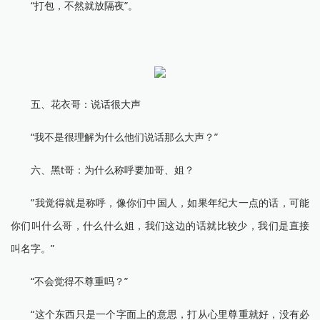
“打包，不然就放隔夜”。
五、花衣哥：说话很大声
“我不是很理解为什么他们说话那么大声？”
六、黑t哥：为什么称呼要加哥、姐？
”我觉得就是称呼，像你们中国人，如果年纪大一点的话，可能
你们叫什么哥，什么什么姐，我们这边的话就比较少，我们是直接
叫名字。”
“不会觉得不尊重吗？”
“这个东西只是一个字面上的意思，打从心里尊重就好，没有必