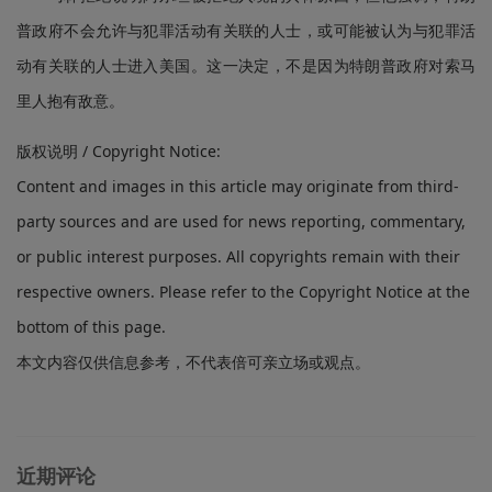
普政府不会允许与犯罪活动有关联的人士，或可能被认为与犯罪活
动有关联的人士进入美国。这一决定，不是因为特朗普政府对索马
里人抱有敌意。
版权说明 / Copyright Notice:
Content and images in this article may originate from third-
party sources and are used for news reporting, commentary,
or public interest purposes. All copyrights remain with their
respective owners. Please refer to the Copyright Notice at the
bottom of this page.
本文内容仅供信息参考，不代表倍可亲立场或观点。
近期评论