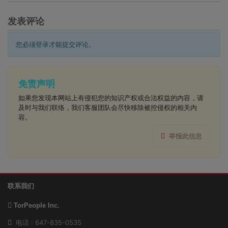
发表评论
您必须登录才能提交评论。
免责声明
如果您发现本网站上有侵犯您的知识产权或合法权益的内容，请
及时与我们联络，我们客服团队会尽快移除被控侵权的相关内
容。
举报此信息
联系我们
TorPeople Inc.
电话 : 647-835-0535