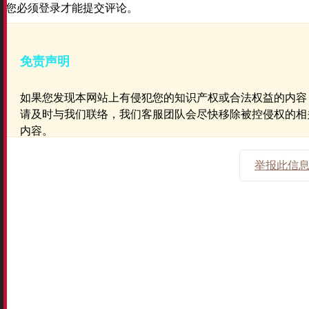
您必须登录才能提交评论。
免责声明
如果您发现本网站上有侵犯您的知识产权或合法权益的内容
请及时与我们联络，我们客服团队会尽快移除被控侵权的相
内容。
举报此信