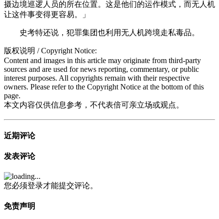
摄边境巡逻人员的所在位置。这是他们的运作模式，而无人机
让这件事变得更容易。」
史考特还说，犯罪集团也利用无人机跨境走私毒品。
版权说明 / Copyright Notice:
Content and images in this article may originate from third-party
sources and are used for news reporting, commentary, or public
interest purposes. All copyrights remain with their respective
owners. Please refer to the Copyright Notice at the bottom of this
page.
本文内容仅供信息参考，不代表倍可亲立场或观点。
近期评论
发表评论
您必须登录才能提交评论。
免责声明