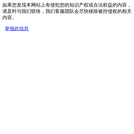
如果您发现本网站上有侵犯您的知识产权或合法权益的内容，
请及时与我们联络，我们客服团队会尽快移除被控侵权的相关
内容。
举报此信息