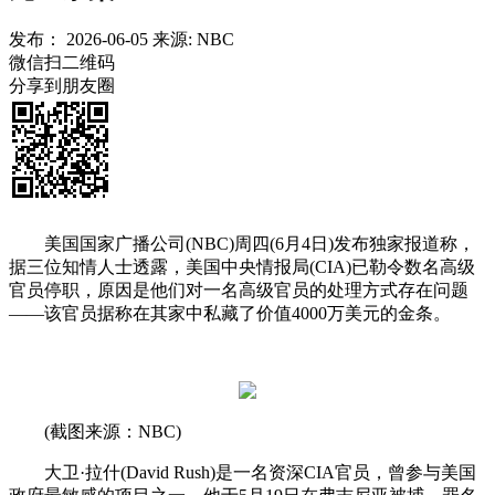
发布：
2026-06-05
来源:
NBC
微信扫二维码
分享到朋友圈
美国国家广播公司(NBC)周四(6月4日)发布独家报道称，
据三位知情人士透露，美国中央情报局(CIA)已勒令数名高级
官员停职，原因是他们对一名高级官员的处理方式存在问题
——该官员据称在其家中私藏了价值4000万美元的金条。
(截图来源：NBC)
大卫·拉什(David Rush)是一名资深CIA官员，曾参与美国