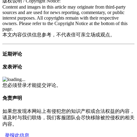
版权说明 / Copyright Notice:
Content and images in this article may originate from third-party
sources and are used for news reporting, commentary, or public
interest purposes. All copyrights remain with their respective
owners. Please refer to the Copyright Notice at the bottom of this
page.
本文内容仅供信息参考，不代表倍可亲立场或观点。
近期评论
发表评论
您必须登录才能提交评论。
免责声明
如果您发现本网站上有侵犯您的知识产权或合法权益的内容，
请及时与我们联络，我们客服团队会尽快移除被控侵权的相关
内容。
举报此信息