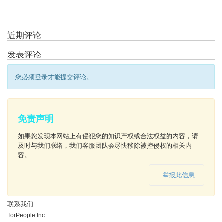
近期评论
发表评论
您必须登录才能提交评论。
免责声明
如果您发现本网站上有侵犯您的知识产权或合法权益的内容，请
及时与我们联络，我们客服团队会尽快移除被控侵权的相关内
容。
举报此信息
联系我们
TorPeople Inc.