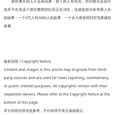
那些离开的人不会再回来，留下的人在等死，而印度社会似乎
也并不在意这个曾经繁荣的社区正在消失，这就是加尔各答唐人街
的故事，一个5万人到2000人的故事，一个从大唐使馆到空壳废墟的
故事。
版权说明 / Copyright Notice:
Content and images in this article may originate from third-
party sources and are used for news reporting, commentary,
or public interest purposes. All copyrights remain with their
respective owners. Please refer to the Copyright Notice at the
bottom of this page.
本文内容仅供信息参考，不代表倍可亲立场或观点。