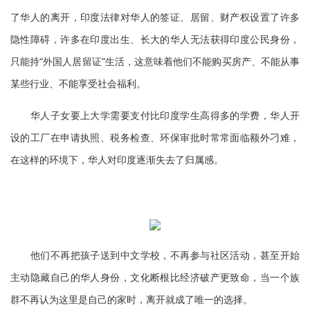
了华人的离开，印度法律对华人的签证、居留、财产权设置了许多
隐性障碍，许多在印度出生、长大的华人无法获得印度公民身份，
只能持“外国人居留证”生活，这意味着他们不能购买房产、不能从事
某些行业、不能享受社会福利。
华人子女要上大学需要支付比印度学生高得多的学费，华人开
设的工厂在申请执照、税务检查、环保审批时常常面临额外刁难，
在这样的环境下，华人对印度逐渐失去了归属感。
他们不再把孩子送到中文学校，不再参与社区活动，甚至开始
主动隐藏自己的华人身份，文化断根比经济破产更致命，当一个族
群不再认为这里是自己的家时，离开就成了唯一的选择。