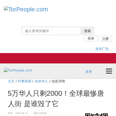
搜索
登录
注册
发布广告
发布
主页
/
时事新闻
/
美加华人
/ 信息详情
5万华人只剩2000！全球最惨唐
人街 是谁毁了它
发布：
2026-06-03
来源:
OG历史