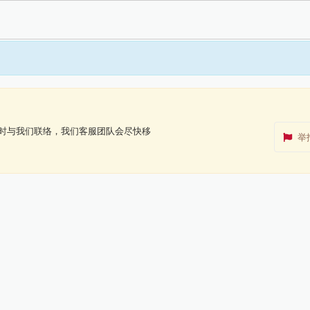
时与我们联络，我们客服团队会尽快移
举