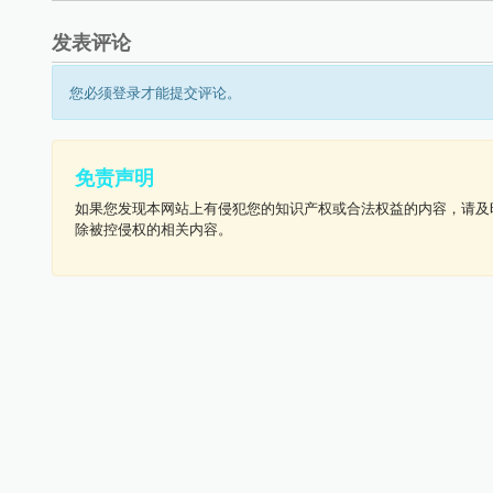
发表评论
您必须登录才能提交评论。
免责声明
如果您发现本网站上有侵犯您的知识产权或合法权益的内容，请及
除被控侵权的相关内容。