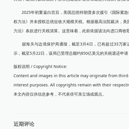
2025年初重返白宫后，美国总统特朗普多次援引《国际紧急
权力法》并未授权总统征收大规模关税。根据最高法院裁决，美
力法》条款进行关税清算。这意味着，此前依据该法向进口商收
据海关与边境保护局通报，截至3月4日，已有超过33万家进
示，截至5月22日，该局已受理总额约850亿美元的关税退还申请
版权说明 / Copyright Notice:
Content and images in this article may originate from thir
interest purposes. All copyrights remain with their respecti
本文内容仅供信息参考，不代表倍可亲立场或观点。
近期评论