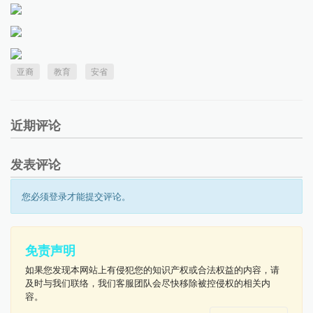
亚裔
教育
安省
近期评论
发表评论
您必须登录才能提交评论。
免责声明
如果您发现本网站上有侵犯您的知识产权或合法权益的内容，请
及时与我们联络，我们客服团队会尽快移除被控侵权的相关内
容。