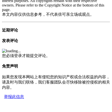
interest purposes. All copyrights remain with their respective
owners. Please refer to the Copyright Notice at the bottom of this
page.
本文内容仅供信息参考，不代表倍可亲立场或观点。
近期评论
发表评论
您必须登录才能提交评论。
免责声明
如果您发现本网站上有侵犯您的知识产权或合法权益的内容，
请及时与我们联络，我们客服团队会尽快移除被控侵权的相关
内容。
举报此信息