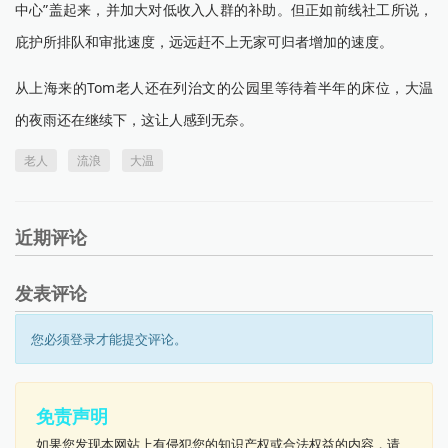
中心”盖起来，并加大对低收入人群的补助。但正如前线社工所说，
庇护所排队和审批速度，远远赶不上无家可归者增加的速度。
从上海来的Tom老人还在列治文的公园里等待着半年的床位，大温
的夜雨还在继续下，这让人感到无奈。
老人
流浪
大温
近期评论
发表评论
您必须登录才能提交评论。
免责声明
如果您发现本网站上有侵犯您的知识产权或合法权益的内容，请