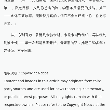
第二，设定目标，找到你想走的路，学那条路需要的技能。第三
——永远不要放弃。美国梦是真的，但它不会自己找上你，你必须
去追。」
从广东到香港、香港到卡拉卡斯、卡拉卡斯到纽约，再从纽约
到波士顿——每一次都是从零开始。母亲那句话，她记了50多年：
好好做。不要回来。
版权说明 / Copyright Notice:
Content and images in this article may originate from third-
party sources and are used for news reporting, commentary,
or public interest purposes. All copyrights remain with their
respective owners. Please refer to the Copyright Notice at the