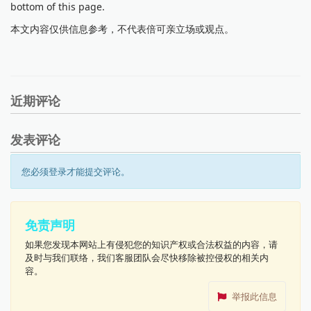
bottom of this page.
本文内容仅供信息参考，不代表倍可亲立场或观点。
近期评论
发表评论
您必须登录才能提交评论。
免责声明
如果您发现本网站上有侵犯您的知识产权或合法权益的内容，请
及时与我们联络，我们客服团队会尽快移除被控侵权的相关内
容。
举报此信息