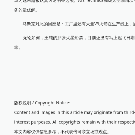
成为越来越被认真讨论的备选项。Ars Technica高级太空编
务的最优解。
马斯克对此的回应是：工厂里还有大量V3火箭在生产线上，
无论如何，王纯的那张火星船票，目前还没有写上起飞日期。
靠。
版权说明 / Copyright Notice:
Content and images in this article may originate from thir
interest purposes. All copyrights remain with their respecti
本文内容仅供信息参考，不代表倍可亲立场或观点。