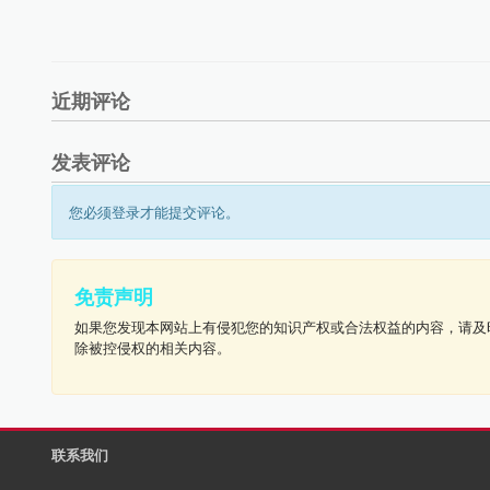
近期评论
发表评论
您必须登录才能提交评论。
免责声明
如果您发现本网站上有侵犯您的知识产权或合法权益的内容，请及
除被控侵权的相关内容。
联系我们