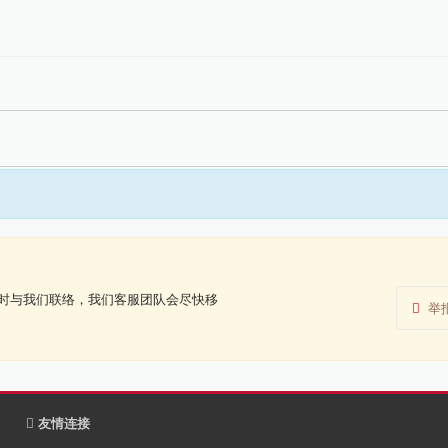
时与我们联络，我们客服团队会尽快移
举
友情连接