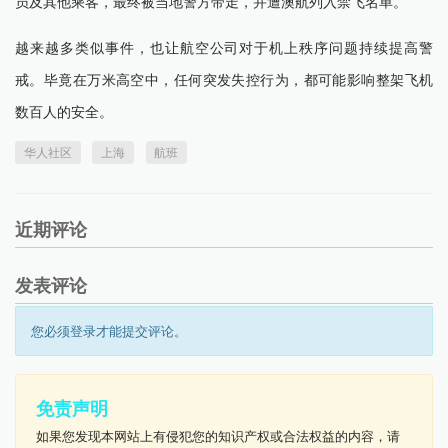
员及其他乘客，最终被当地警方带走，并遭澳航列入禁飞名单。
越来越多类似事件，也让航空公司对于机上秩序问题持续提高警
戒。毕竟在万米高空中，任何突发失控行为，都可能影响整架飞机
数百人的安全。
华人社区
上海
航班
近期评论
发表评论
您必须登录才能提交评论。
免责声明
如果您发现本网站上有侵犯您的知识产权或合法权益的内容，请