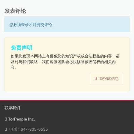
发表评论
您必须登录才能提交评论。
免责声明
如果您发现本网站上有侵犯您的知识产权或合法权益的内容，请
及时与我们联络，我们客服团队会尽快移除被控侵权的相关内
容。
举报此信息
联系我们
TorPeople Inc.
电话 : 647-835-0535