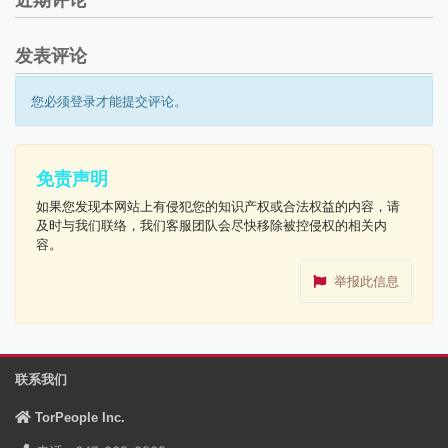
近期评论
发表评论
您必须登录才能提交评论。
免责声明
如果您发现本网站上有侵犯您的知识产权或合法权益的内容，请
及时与我们联络，我们客服团队会尽快移除被控侵权的相关内
容。
举报此信息
联系我们
TorPeople Inc.