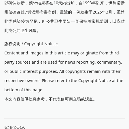
以确认诊断，预计结果将在10天内出炉，自1993年以来，伊利诺伊
州仅确诊过7例汉坦病毒病例，最近的一例发生于2025年3月，虽然
此类感染较为罕见，但公共卫生团队一直保持着常规监测，以应对
此类公共卫生风险。
版权说明 / Copyright Notice:
Content and images in this article may originate from third-
party sources and are used for news reporting, commentary,
or public interest purposes. All copyrights remain with their
respective owners. Please refer to the Copyright Notice at the
bottom of this page.
本文内容仅供信息参考，不代表倍可亲立场或观点。