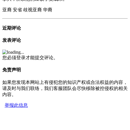
亚裔
安省
歧视亚裔
华裔
近期评论
发表评论
您必须登录才能提交评论。
免责声明
如果您发现本网站上有侵犯您的知识产权或合法权益的内容，
请及时与我们联络，我们客服团队会尽快移除被控侵权的相关
内容。
举报此信息