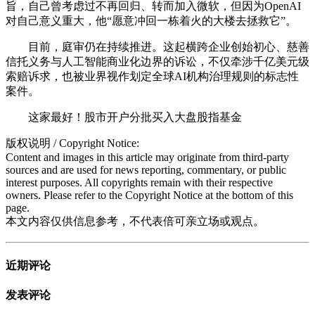
旨，自己曾考虑过不再回归、转而加入微软，但因为OpenAI
对自己意义重大，他“愿意冲回一栋着火的大楼去拯救它”。
目前，庭审仍在持续推进。这起横跨企业创始初心、慈善
信托义务与人工智能商业化边界的诉讼，不仅牵涉千亿美元级
索赔诉求，也被业界视作划定全球AI机构治理规则的标志性
案件。
这家最好！股市开户分批买入大盘股指基金
版权说明 / Copyright Notice:
Content and images in this article may originate from third-party
sources and are used for news reporting, commentary, or public
interest purposes. All copyrights remain with their respective
owners. Please refer to the Copyright Notice at the bottom of this
page.
本文内容仅供信息参考，不代表倍可亲立场或观点。
近期评论
发表评论