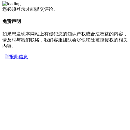
您必须登录才能提交评论。
免责声明
如果您发现本网站上有侵犯您的知识产权或合法权益的内容，
请及时与我们联络，我们客服团队会尽快移除被控侵权的相关
内容。
举报此信息