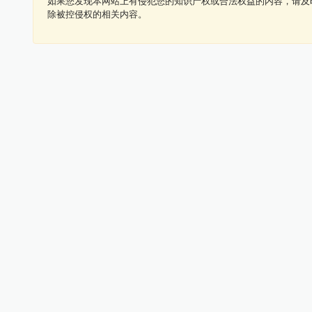
如果您发现本网站上有侵犯您的知识产权或合法权益的内容，请及
除被控侵权的相关内容。