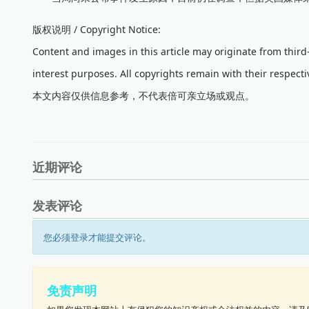
版权说明 / Copyright Notice:
Content and images in this article may originate from thir
interest purposes. All copyrights remain with their respecti
本文内容仅供信息参考，不代表倍可亲立场或观点。
近期评论
发表评论
您必须登录才能提交评论。
免责声明