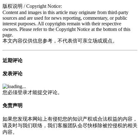
版权说明 / Copyright Notice:
Content and images in this article may originate from third-party
sources and are used for news reporting, commentary, or public
interest purposes. All copyrights remain with their respective
owners. Please refer to the Copyright Notice at the bottom of this
page.
本文内容仅供信息参考，不代表倍可亲立场或观点。
近期评论
发表评论
您必须登录才能提交评论。
免责声明
如果您发现本网站上有侵犯您的知识产权或合法权益的内容，
请及时与我们联络，我们客服团队会尽快移除被控侵权的相关
内容。