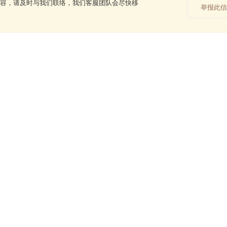
容，请及时与我们联络，我们客服团队会尽快移
举报此信