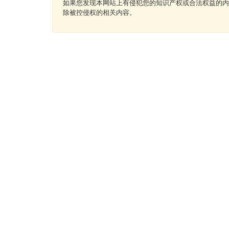
如果您发现本网站上有侵犯您的知识产权或合法权益的内
除被控侵权的相关内容。