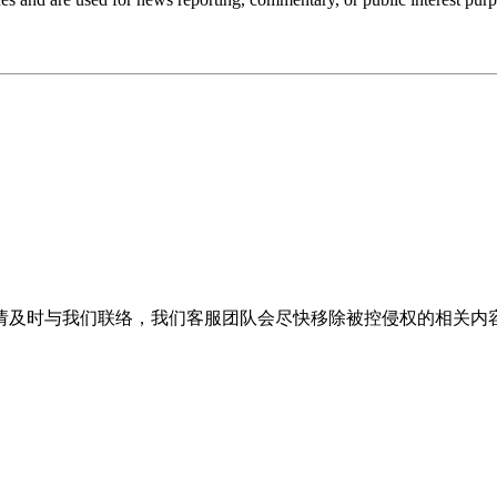
请及时与我们联络，我们客服团队会尽快移除被控侵权的相关内