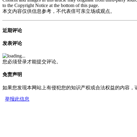
to the Copyright Notice at the bottom of this page.
本文内容仅供信息参考，不代表倍可亲立场或观点。
近期评论
发表评论
您必须登录才能提交评论。
免责声明
如果您发现本网站上有侵犯您的知识产权或合法权益的内容，
举报此信息