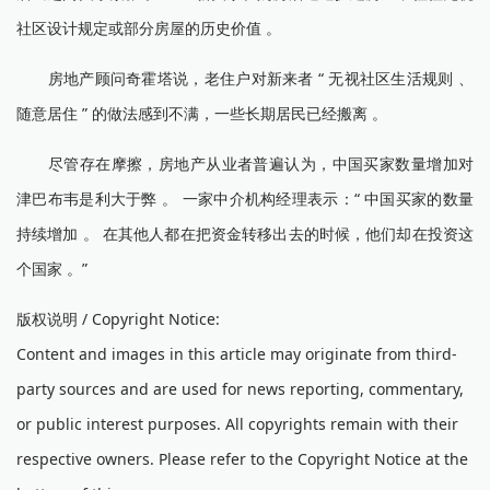
社区设计规定或部分房屋的历史价值 。
房地产顾问奇霍塔说，老住户对新来者 “ 无视社区生活规则 、
随意居住 ” 的做法感到不满，一些长期居民已经搬离 。
尽管存在摩擦，房地产从业者普遍认为，中国买家数量增加对
津巴布韦是利大于弊 。 一家中介机构经理表示：“ 中国买家的数量
持续增加 。 在其他人都在把资金转移出去的时候，他们却在投资这
个国家 。”
版权说明 / Copyright Notice:
Content and images in this article may originate from third-
party sources and are used for news reporting, commentary,
or public interest purposes. All copyrights remain with their
respective owners. Please refer to the Copyright Notice at the