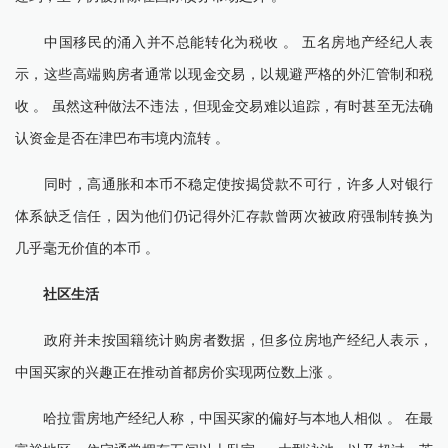
中国移民的涌入并不总能转化为税收 。 五名房地产经纪人表
示，这些高端购房者通常以现金交易，以规避严格的外汇管制和税
收 。 虽然这种做法不违法，但现金交易难以追踪，有时甚至无法确
认资金是否在津巴布韦境内流转 。
同时，高通胀和本币不稳定使按揭贷款不可行，许多人对银行
体系缺乏信任，因为他们仍记得外汇存款曾两次被政府强制转换为
几乎毫无价值的本币 。
社区生活
政府并未按国籍统计购房者数据，但多位房地产经纪人表示，
中国买家的兴趣正在推动首都房价实现两位数上涨 。
哈拉雷房地产经纪人称，中国买家的偏好与本地人相似 。 在最