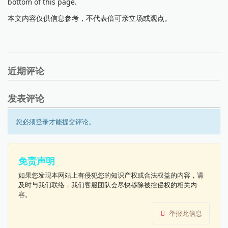
bottom of this page.
本文内容仅供信息参考，不代表倍可亲立场或观点。
近期评论
发表评论
您必须登录才能提交评论。
免责声明
如果您发现本网站上有侵犯您的知识产权或合法权益的内容，请
及时与我们联络，我们客服团队会尽快移除被控侵权的相关内
容。
举报此信息