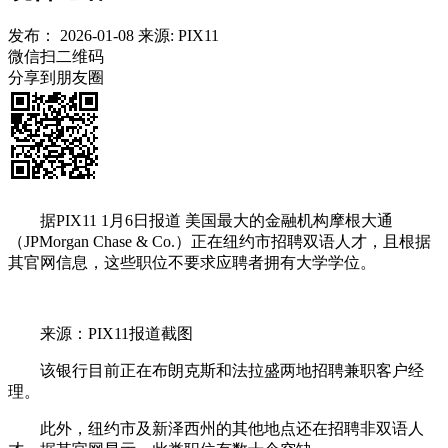
发布：
2026-01-08
来源:
PIX11
微信扫二维码
分享到朋友圈
据PIX11 1月6日报道 美国最大的金融机构摩根大通
（JPMorgan Chase & Co.）正在纽约市招聘双语人才，且根据
其官网信息，这些职位不要求应聘者拥有大学学位。
来源：PIX11报道截图
该银行目前正在布朗克斯和法拉盛两地招聘兼职客户经
理。
此外，纽约市及新泽西州的其他地点还在招聘非双语人