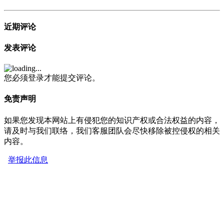
近期评论
发表评论
您必须登录才能提交评论。
免责声明
如果您发现本网站上有侵犯您的知识产权或合法权益的内容，
请及时与我们联络，我们客服团队会尽快移除被控侵权的相关
内容。
举报此信息