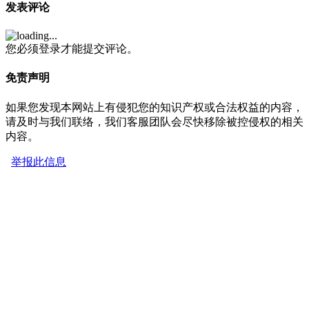
发表评论
您必须登录才能提交评论。
免责声明
如果您发现本网站上有侵犯您的知识产权或合法权益的内容，
请及时与我们联络，我们客服团队会尽快移除被控侵权的相关
内容。
举报此信息