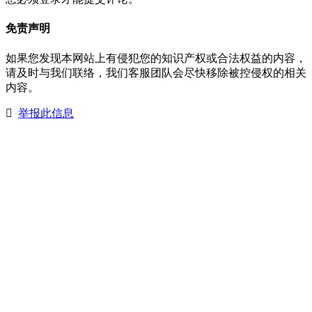
免责声明
如果您发现本网站上有侵犯您的知识产权或合法权益的内容，
请及时与我们联络，我们客服团队会尽快移除被控侵权的相关
内容。
举报此信息