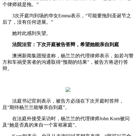
个律师就是拖。”
3次开庭均到场的华女Emma表示，“可能要拖到圣诞节之
后了，没有任何进展。”
她对此感到失望。
法院法官：下次开庭被告答辩，希望她能亲自到庭
澳洲新闻集团报道称，杨兰兰的代理律师表示，如若与警
方和车祸受害者的沟通取得“预期的结果”，被告方将进行答
辩。
法庭书记官则表示，被告方必须在下次开庭时答辩，
且“期待杨兰兰能够亲自到庭”。
在法庭外接受采访时，杨兰兰的代理律师John Korn被问
及“她是否真的来自一个富裕家庭”。