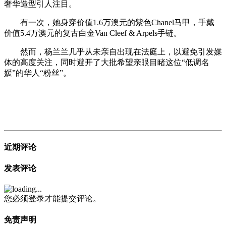
奢华造型引人注目。
有一次，她身穿价值1.6万澳元的紫色Chanel马甲，手戴
价值5.4万澳元的复古白金Van Cleef & Arpels手链。
然而，杨兰兰几乎从未亲自出现在法庭上，以避免引发媒
体的高度关注，同时避开了大批希望亲眼目睹这位“低调名
媛”的华人“粉丝”。
近期评论
发表评论
您必须登录才能提交评论。
免责声明