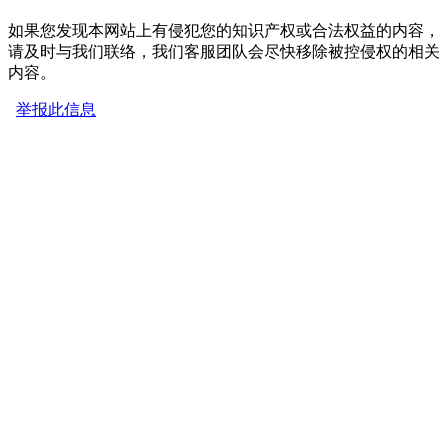
如果您发现本网站上有侵犯您的知识产权或合法权益的内容，
请及时与我们联络，我们客服团队会尽快移除被控侵权的相关
内容。
举报此信息