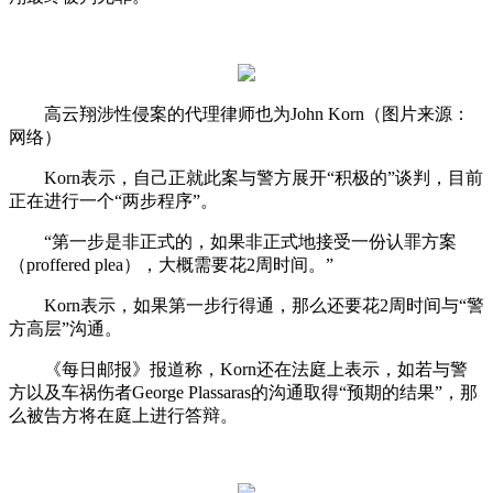
高云翔涉性侵案的代理律师也为John Korn（图片来源：
网络）
Korn表示，自己正就此案与警方展开“积极的”谈判，目前
正在进行一个“两步程序”。
“第一步是非正式的，如果非正式地接受一份认罪方案
（proffered plea），大概需要花2周时间。”
Korn表示，如果第一步行得通，那么还要花2周时间与“警
方高层”沟通。
《每日邮报》报道称，Korn还在法庭上表示，如若与警
方以及车祸伤者George Plassaras的沟通取得“预期的结果”，那
么被告方将在庭上进行答辩。