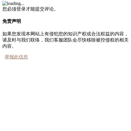
您必须登录才能提交评论。
免责声明
如果您发现本网站上有侵犯您的知识产权或合法权益的内容，
请及时与我们联络，我们客服团队会尽快移除被控侵权的相关
内容。
举报此信息