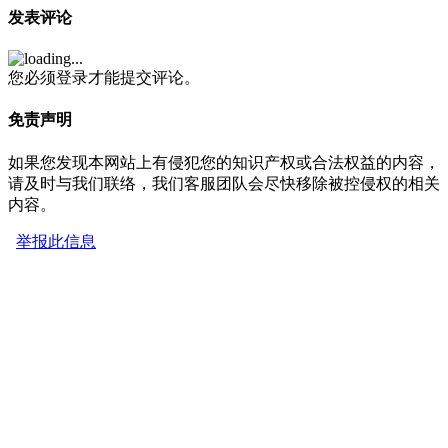
发表评论
您必须登录才能提交评论。
免责声明
如果您发现本网站上有侵犯您的知识产权或合法权益的内容，
请及时与我们联络，我们客服团队会尽快移除被控侵权的相关
内容。
举报此信息